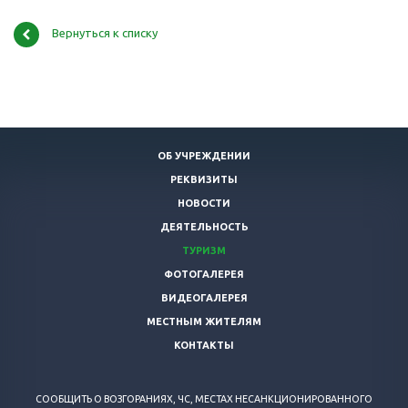
Вернуться к списку
ОБ УЧРЕЖДЕНИИ
РЕКВИЗИТЫ
НОВОСТИ
ДЕЯТЕЛЬНОСТЬ
ТУРИЗМ
ФОТОГАЛЕРЕЯ
ВИДЕОГАЛЕРЕЯ
МЕСТНЫМ ЖИТЕЛЯМ
КОНТАКТЫ
СООБЩИТЬ О ВОЗГОРАНИЯХ, ЧС, МЕСТАХ НЕСАНКЦИОНИРОВАННОГО