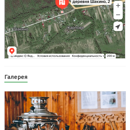
Галерея