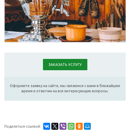
ЗАКАЗАТЬ УСЛУГУ
Оформите заявку на сайте, мы свяжемся с вами в ближайшее
время и ответим на все интересующие вопросы.
Поделиться ссылкой: