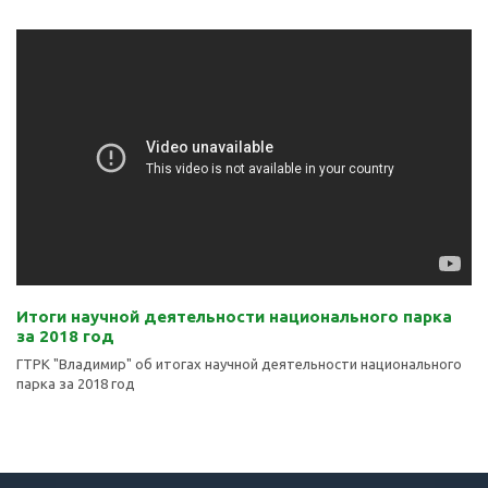
Итоги научной деятельности национального парка
за 2018 год
ГТРК "Владимир" об итогах научной деятельности национального
парка за 2018 год