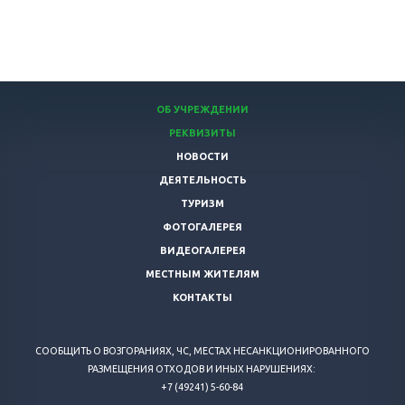
ОБ УЧРЕЖДЕНИИ
РЕКВИЗИТЫ
НОВОСТИ
ДЕЯТЕЛЬНОСТЬ
ТУРИЗМ
ФОТОГАЛЕРЕЯ
ВИДЕОГАЛЕРЕЯ
МЕСТНЫМ ЖИТЕЛЯМ
КОНТАКТЫ
СООБЩИТЬ О ВОЗГОРАНИЯХ, ЧС, МЕСТАХ НЕСАНКЦИОНИРОВАННОГО
РАЗМЕЩЕНИЯ ОТХОДОВ И ИНЫХ НАРУШЕНИЯХ:
+7 (49241) 5-60-84