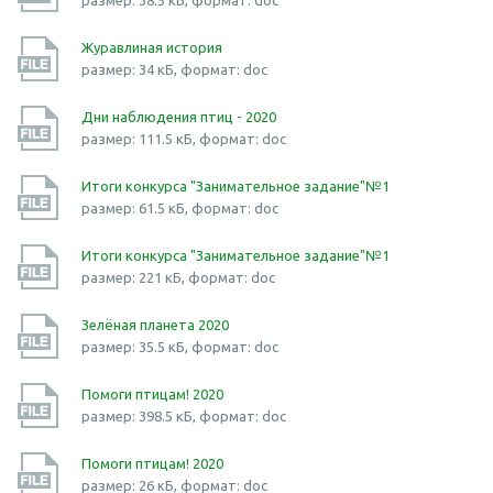
размер: 38.5 кБ, формат: doc
Журавлиная история
размер: 34 кБ, формат: doc
Дни наблюдения птиц - 2020
размер: 111.5 кБ, формат: doc
Итоги конкурса "Занимательное задание"№1
размер: 61.5 кБ, формат: doc
Итоги конкурса "Занимательное задание"№1
размер: 221 кБ, формат: doc
Зелёная планета 2020
размер: 35.5 кБ, формат: doc
Помоги птицам! 2020
размер: 398.5 кБ, формат: doc
Помоги птицам! 2020
размер: 26 кБ, формат: doc