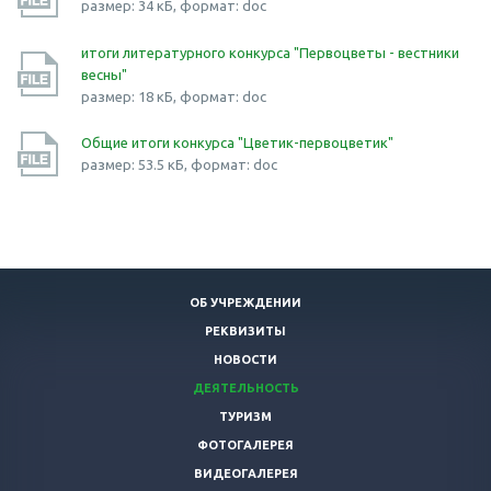
размер: 34 кБ, формат: doc
итоги литературного конкурса "Первоцветы - вестники
весны"
размер: 18 кБ, формат: doc
Общие итоги конкурса "Цветик-первоцветик"
размер: 53.5 кБ, формат: doc
ОБ УЧРЕЖДЕНИИ
РЕКВИЗИТЫ
НОВОСТИ
ДЕЯТЕЛЬНОСТЬ
ТУРИЗМ
ФОТОГАЛЕРЕЯ
ВИДЕОГАЛЕРЕЯ