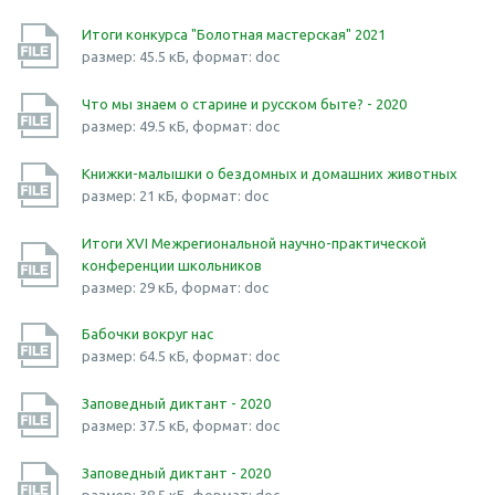
Итоги конкурса "Болотная мастерская" 2021
размер: 45.5 кБ, формат: doc
Что мы знаем о старине и русском быте? - 2020
размер: 49.5 кБ, формат: doc
Книжки-малышки о бездомных и домашних животных
размер: 21 кБ, формат: doc
Итоги XVI Межрегиональной научно-практической
конференции школьников
размер: 29 кБ, формат: doc
Бабочки вокруг нас
размер: 64.5 кБ, формат: doc
Заповедный диктант - 2020
размер: 37.5 кБ, формат: doc
Заповедный диктант - 2020