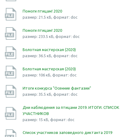
Помоги птицам! 2020
размер: 21.5 кБ, формат: doc
Помоги птицам! 2020
размер: 233.5 кБ, формат: doc
Болотная мастерская (2020)
размер: 36.5 кБ, формат: doc
Болотная мастерская (2020)
размер: 106 кБ, формат: doc
Итоги конкурса "Осенние фантазии"
размер: 35.5 кБ, формат: doc
Дни наблюдения за птицами 2019. ИТОГИ. СПИСОК
УЧАСТНИКОВ
размер: 15 кБ, формат: doc
Список участников заповедного диктанта 2019