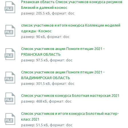
Рязанская область Список участников конкурса рисунков
Близкий и далекий космос
размер: 205.5 кБ, формат: doc
список участников и итоги конкурса Коллекции моделей
одежды -Космос
размер: 90 кБ, формат: doc
Список участников акции Помоги птицам 2021 -
РЯЗАНСКАЯ ОБЛАСТЬ
размер: 97.5 кБ, формат: doc
Список участников акции Помоги птицам 2021 -
ВЛАДИМИРСКАЯ ОБЛАСТЬ
размер: 301.5 кБ, формат: doc
Список участников конкурса Болотная мастерская 2021
размер: 468 кБ, формат: doc
Список участников и итоги конкурса Болотный мастер-
класс 2021
размер: 51.5 кБ, формат: doc