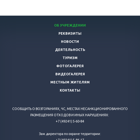
ОБ УЧРЕЖДЕНИИ
РЕКВИЗИТЫ
НОВОСТИ
ДЕЯТЕЛЬНОСТЬ
ТУРИЗМ
ФОТОГАЛЕРЕЯ
ВИДЕОГАЛЕРЕЯ
МЕСТНЫМ ЖИТЕЛЯМ
КОНТАКТЫ
СООБЩИТЬ О ВОЗГОРАНИЯХ, ЧС, МЕСТАХ НЕСАНКЦИОНИРОВАННОГО
РАЗМЕЩЕНИЯ ОТХОДОВ И ИНЫХ НАРУШЕНИЯХ:
+7 (49241) 5-60-84
Зам.директора по охране территории: