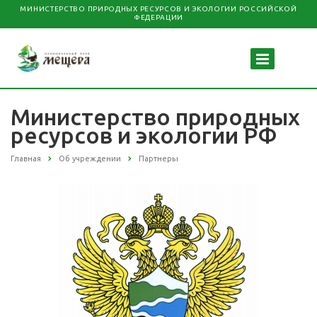
МИНИСТЕРСТВО ПРИРОДНЫХ РЕСУРСОВ И ЭКОЛОГИИ РОССИЙСКОЙ
ФЕДЕРАЦИИ
Министерство природных
ресурсов и экологии РФ
Главная
Об учреждении
Партнеры