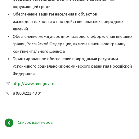
окружающей среды
Обеспечение защиты населения и объектов
жизнедеятельности от воздействия опасных природных
явлений
Обеспечение международно-правового оформления внешних
границ Российской Федерации, включая внешнюю границу
континентального шельфа
Гарантированное обеспечение природными ресурсами
устойчивого социально-экономического развития Российской
Федерации
http://www.mnr.gov.ru
8 (800)222 48 01
Список партнеров