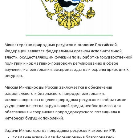
Министерство природных ресурсов и экологии Российской
Федерации является федеральным органом исполнительной
власти, осуществляющим функции по выработке государственной
политики и нормативно-правовому регулированию в сфере
изучения, использования, воспроизводства и охраны природных
ресурсов.
Миссия Минприроды России заключается в обеспечении
рационального и безопасного природопользования,
исключающего истощение природных ресурсов и необратимое
ухудшение качества окружающей среды, необходимого для
обеспечения и сохранения природоресурсного потенциала в
интересах будущих поколений.
Задачи Министерства природных ресурсов и экологии РФ:
Создание условий для формирования благоприятной