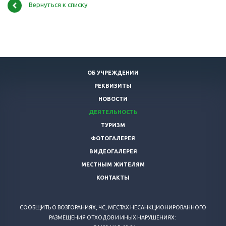
Вернуться к списку
ОБ УЧРЕЖДЕНИИ
РЕКВИЗИТЫ
НОВОСТИ
ДЕЯТЕЛЬНОСТЬ
ТУРИЗМ
ФОТОГАЛЕРЕЯ
ВИДЕОГАЛЕРЕЯ
МЕСТНЫМ ЖИТЕЛЯМ
КОНТАКТЫ
СООБЩИТЬ О ВОЗГОРАНИЯХ, ЧС, МЕСТАХ НЕСАНКЦИОНИРОВАННОГО
РАЗМЕЩЕНИЯ ОТХОДОВ И ИНЫХ НАРУШЕНИЯХ: