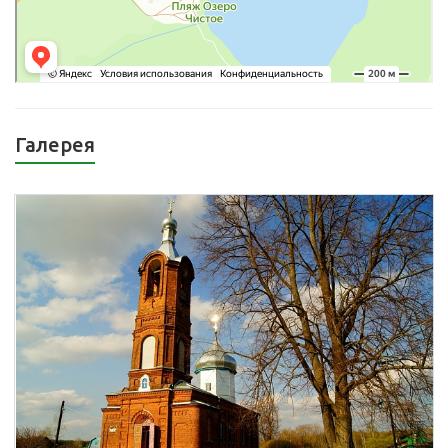
Галерея