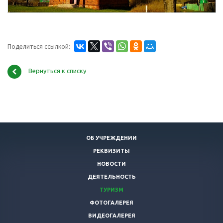
Поделиться ссылкой:
Вернуться к списку
ОБ УЧРЕЖДЕНИИ
РЕКВИЗИТЫ
НОВОСТИ
ДЕЯТЕЛЬНОСТЬ
ТУРИЗМ
ФОТОГАЛЕРЕЯ
ВИДЕОГАЛЕРЕЯ