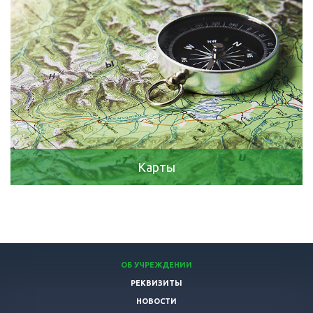
Карты
ОБ УЧРЕЖДЕНИИ
РЕКВИЗИТЫ
НОВОСТИ