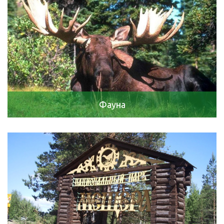
Фауна