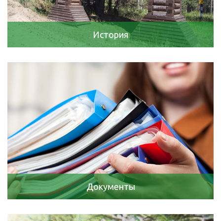
История
Документы