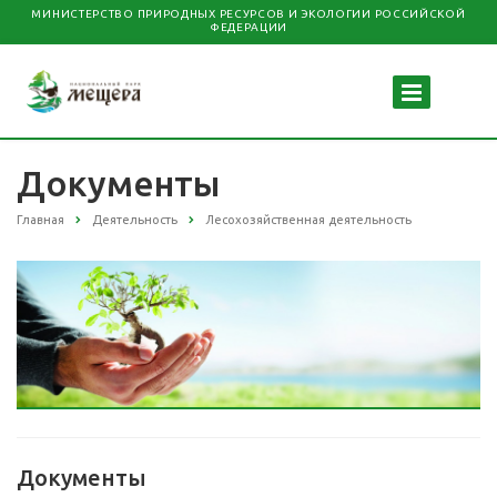
МИНИСТЕРСТВО ПРИРОДНЫХ РЕСУРСОВ И ЭКОЛОГИИ РОССИЙСКОЙ
ФЕДЕРАЦИИ
Документы
Главная
Деятельность
Лесохозяйственная деятельность
Документы