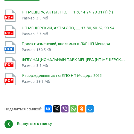
НП МЕЩЕРА, АКТЫ ЛПО, __ 1-9, 14-24, 28-31 (1) (1)
Размер: 3.9 Мб
НП МЕЩЕРСКИЙ, АКТЫ ЛПО, __ 13-30, 60-62, 90-94
Размер: 5.3 Мб
Проект изменений, вносимых в ЛХР НП Мещера
Размер: 130.5 Кб
ФГБУ НАЦИОНАЛЬНЫЙ ПАРК МЕЩЕРА (НП МЕЩЕРСКИЙ), АКТЫ ЛПО __ 95-116
Размер: 3.7 Мб
Утвержденные акты ЛПО НП Мещера 2023
Размер: 39.3 Мб
Поделиться ссылкой:
Вернуться к списку