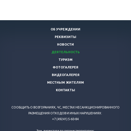
ОБ УЧРЕЖДЕНИИ
РЕКВИЗИТЫ
НОВОСТИ
ДЕЯТЕЛЬНОСТЬ
ТУРИЗМ
ФОТОГАЛЕРЕЯ
ВИДЕОГАЛЕРЕЯ
МЕСТНЫМ ЖИТЕЛЯМ
КОНТАКТЫ
СООБЩИТЬ О ВОЗГОРАНИЯХ, ЧС, МЕСТАХ НЕСАНКЦИОНИРОВАННОГО
РАЗМЕЩЕНИЯ ОТХОДОВ И ИНЫХ НАРУШЕНИЯХ:
+7 (49241) 5-60-84
Зам.директора по охране территории: