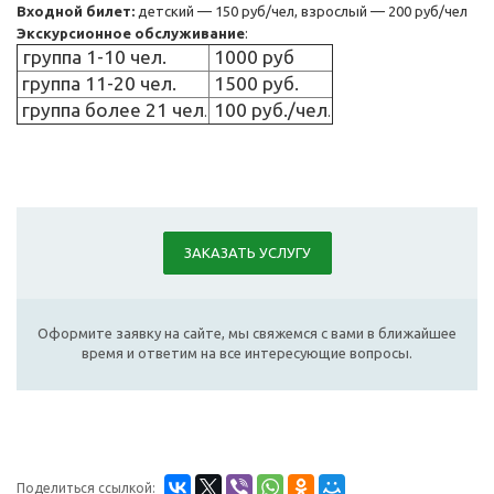
Входной билет:
детский — 150 руб/чел, взрослый — 200 руб/чел
Экскурсионное обслуживание
:
группа 1-10 чел.
1000 руб
группа 11-20 чел.
1500 руб.
группа более 21 чел
100 руб./чел
.
.
ЗАКАЗАТЬ УСЛУГУ
Оформите заявку на сайте, мы свяжемся с вами в ближайшее
время и ответим на все интересующие вопросы.
Поделиться ссылкой: