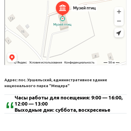
Адрес: пос. Уршельский, административное здание
национального парка "Мещера"
Часы работы для посещения: 9:00 — 16:00,
12:00 — 13:00
Выходные дни: суббота, воскресенье