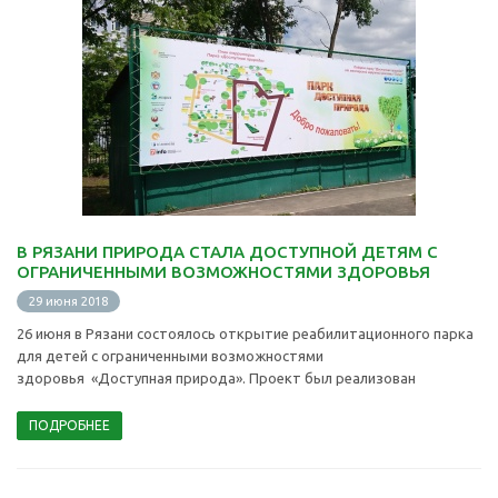
В РЯЗАНИ ПРИРОДА СТАЛА ДОСТУПНОЙ ДЕТЯМ С
ОГРАНИЧЕННЫМИ ВОЗМОЖНОСТЯМИ ЗДОРОВЬЯ
29 июня 2018
26 июня в Рязани состоялось открытие реабилитационного парка
для детей с ограниченными возможностями
здоровья «Доступная природа». Проект был реализован
ПОДРОБНЕЕ