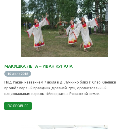
МАКУШКА ЛЕТА – ИВАН КУПАЛА
10 июля 2018
Под таким названием 7 июля в д. Лункино близ г. Спас-Клепики
прошёл первый праздник Древней Руси, организованный
национальным парком «Мещера» на Рязанской земле.
ПОДРОБНЕЕ