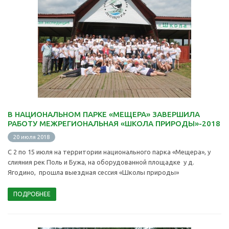
В НАЦИОНАЛЬНОМ ПАРКЕ «МЕЩЕРА» ЗАВЕРШИЛА
РАБОТУ МЕЖРЕГИОНАЛЬНАЯ «ШКОЛА ПРИРОДЫ»-2018
20 июля 2018
С 2 по 15 июля на территории национального парка «Мещера», у
слияния рек Поль и Бужа, на оборудованной площадке у д.
Ягодино, прошла выездная сессия «Школы природы»
ПОДРОБНЕЕ