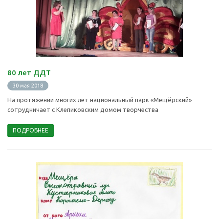
80 лет ДДТ
30 мая 2018
На протяжении многих лет национальный парк «Мещёрский»
сотрудничает с Клепиковским домом творчества
ПОДРОБНЕЕ