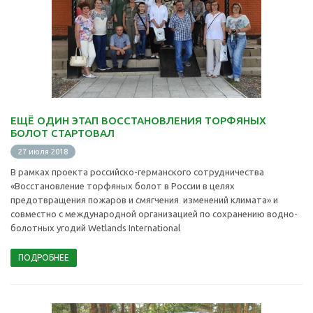
ЕЩЁ ОДИН ЭТАП ВОССТАНОВЛЕНИЯ ТОРФЯНЫХ
БОЛОТ СТАРТОВАЛ
27 июля 2018
В рамках проекта российско-германского сотрудничества
«Восстановление торфяных болот в России в целях
предотвращения пожаров и смягчения изменений климата» и
совместно с международной организацией по сохранению водно-
болотных угодий Wetlands International
ПОДРОБНЕЕ