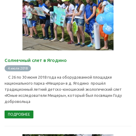
Солнечный слет в Ягодино
4 июля 2018
С 26 по 30 июня 2018 года на оборудованной площадке
национального парка «Мещера» в д. Ягодино прошёл
традиционный летний детско-юношеский экологический слет
«Юные исследователи Мещеры», который был посвящен Году
добровольца
ПОДРОБНЕЕ