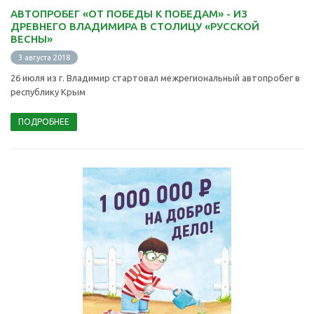
АВТОПРОБЕГ «ОТ ПОБЕДЫ К ПОБЕДАМ» - ИЗ
ДРЕВНЕГО ВЛАДИМИРА В СТОЛИЦУ «РУССКОЙ
ВЕСНЫ»
3 августа 2018
26 июля из г. Владимир стартовал межрегиональный автопробег в
республику Крым
ПОДРОБНЕЕ