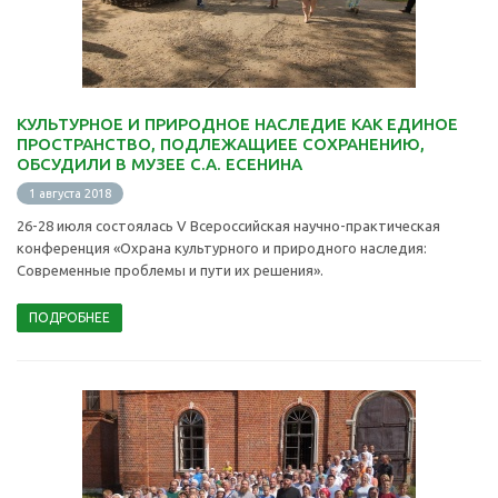
КУЛЬТУРНОЕ И ПРИРОДНОЕ НАСЛЕДИЕ КАК ЕДИНОЕ
ПРОСТРАНСТВО, ПОДЛЕЖАЩИЕЕ СОХРАНЕНИЮ,
ОБСУДИЛИ В МУЗЕЕ С.А. ЕСЕНИНА
1 августа 2018
26-28 июля состоялась V Всероссийская научно-практическая
конференция «Охрана культурного и природного наследия:
Современные проблемы и пути их решения».
ПОДРОБНЕЕ