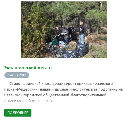
Экологический десант
6 июня 2018
Cтало традицией - посещение территории национального
парка «Мещерский» нашими друзьями-волонтерами, подопечными
Рязанской городской общественной благотворительной
организации «У источника».
ПОДРОБНЕЕ