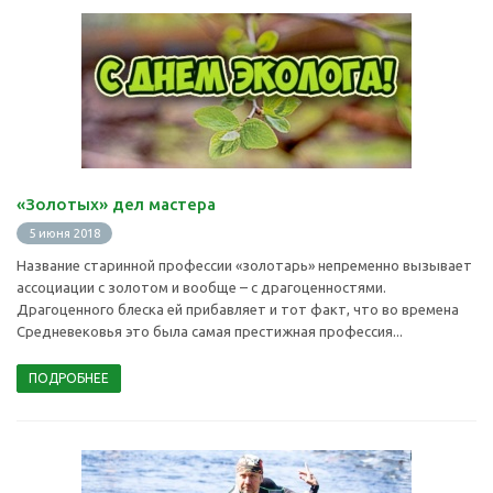
«Золотых» дел мастера
5 июня 2018
Название старинной профессии «золотарь» непременно вызывает
ассоциации с золотом и вообще – с драгоценностями.
Драгоценного блеска ей прибавляет и тот факт, что во времена
Средневековья это была самая престижная профессия...
ПОДРОБНЕЕ