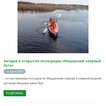
Загадки и открытия экспедиции «Мещерский озерный
путь»
12 июня 2018
...по материалам походов по Мещерским озерам и главной водной
артерии Мещеры реке Пре
ПОДРОБНЕЕ