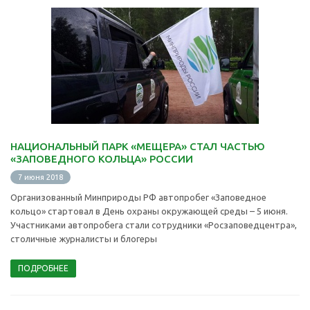
НАЦИОНАЛЬНЫЙ ПАРК «МЕЩЕРА» СТАЛ ЧАСТЬЮ
«ЗАПОВЕДНОГО КОЛЬЦА» РОССИИ
7 июня 2018
Организованный Минприроды РФ автопробег «Заповедное
кольцо» стартовал в День охраны окружающей среды – 5 июня.
Участниками автопробега стали сотрудники «Росзаповедцентра»,
столичные журналисты и блогеры
ПОДРОБНЕЕ