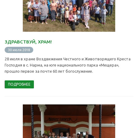
ЗДРАВСТВУЙ, ХРАМ!
30 июля 2018
28 июля в храме Воздвижения Честного и Животворящего Креста
Господня в с. Нарма, на юге национального парка «Мещера»,
прошло первое за почти 60 лет богослужение.
ПОДРОБНЕЕ