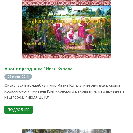
Анонс праздника "Иван Купала"
28 июня 2018
Окунуться в волшебный мир Ивана Купалы и вернуться к своим
корням смогут жители Клепиковского района и те, кто приедет в
наш город 7 июля. 2018г
ПОДРОБНЕЕ