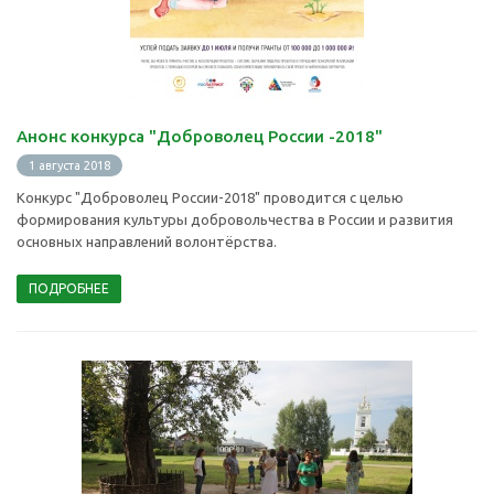
Анонс конкурса "Доброволец России -2018"
1 августа 2018
Конкурс "Доброволец России-2018" проводится с целью
формирования культуры добровольчества в России и развития
основных направлений волонтёрства.
ПОДРОБНЕЕ