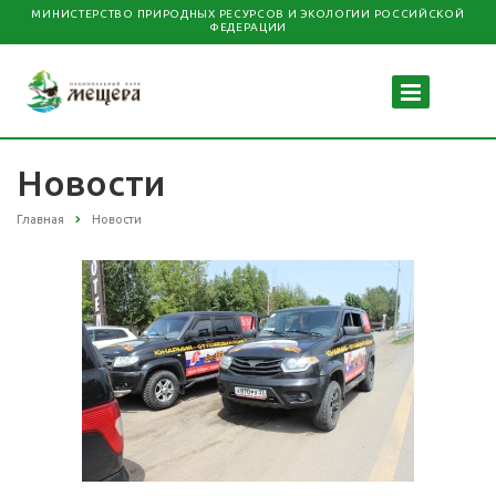
МИНИСТЕРСТВО ПРИРОДНЫХ РЕСУРСОВ И ЭКОЛОГИИ РОССИЙСКОЙ
ФЕДЕРАЦИИ
Новости
Главная
Новости