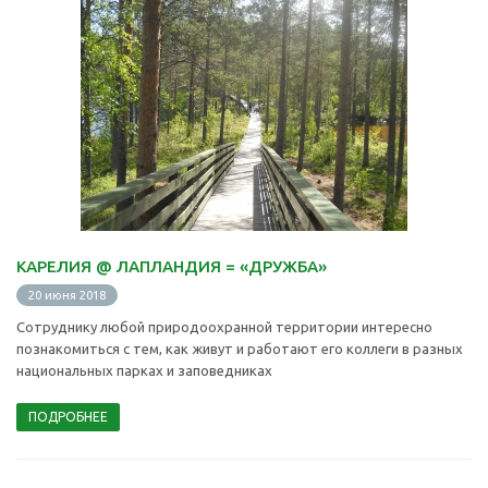
КАРЕЛИЯ @ ЛАПЛАНДИЯ = «ДРУЖБА»
20 июня 2018
Сотруднику любой природоохранной территории интересно
познакомиться с тем, как живут и работают его коллеги в разных
национальных парках и заповедниках
ПОДРОБНЕЕ