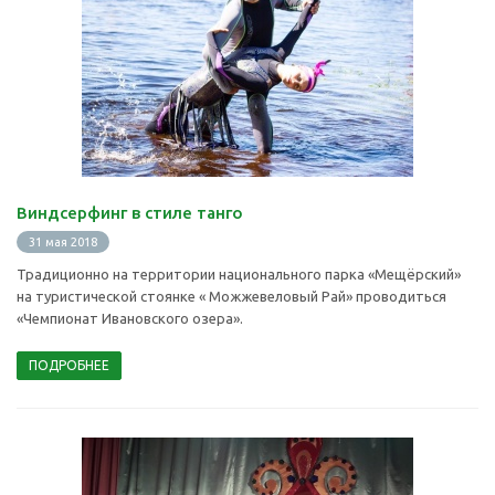
Виндсерфинг в стиле танго
31 мая 2018
Традиционно на территории национального парка «Мещёрский»
на туристической стоянке « Можжевеловый Рай» проводиться
«Чемпионат Ивановского озера».
ПОДРОБНЕЕ