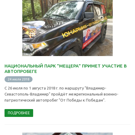
НАЦИОНАЛЬНЫЙ ПАРК "МЕЩЕРА" ПРИМЕТ УЧАСТИЕ В
АВТОПРОБЕГЕ
24 июля 2018
С 26 июля по 1 августа 2018 г. по маршруту "Владимир-
Севастополь-Владимир" пройдёт межрегиональный военно-
патриотический автопробег "От Победы к Победам".
ПОДРОБНЕЕ