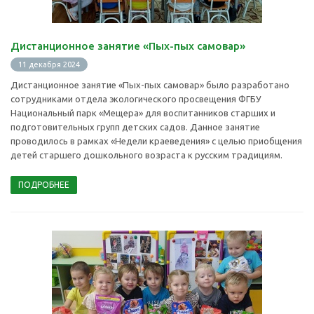
Дистанционное занятие «Пых-пых самовар»
11 декабря 2024
Дистанционное занятие «Пых-пых самовар» было разработано
сотрудниками отдела экологического просвещения ФГБУ
Национальный парк «Мещера» для воспитанников старших и
подготовительных групп детских садов. Данное занятие
проводилось в рамках «Недели краеведения» с целью приобщения
детей старшего дошкольного возраста к русским традициям.
ПОДРОБНЕЕ