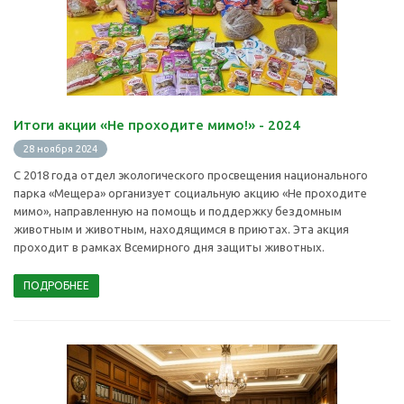
Итоги акции «Не проходите мимо!» - 2024
28 ноября 2024
С 2018 года отдел экологического просвещения национального
парка «Мещера» организует социальную акцию «Не проходите
мимо», направленную на помощь и поддержку бездомным
животным и животным, находящимся в приютах. Эта акция
проходит в рамках Всемирного дня защиты животных.
ПОДРОБНЕЕ