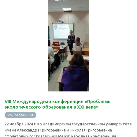
VIII Международная конференция «Проблемы
экологического образования в ХХI веке»
25 ноября 2024
22 ноября 2024 г. во Владимирском государственном университете
имени Александра Григорьевича и Николая Григорьевича
Столетовых состоялась VIII Международная конференция