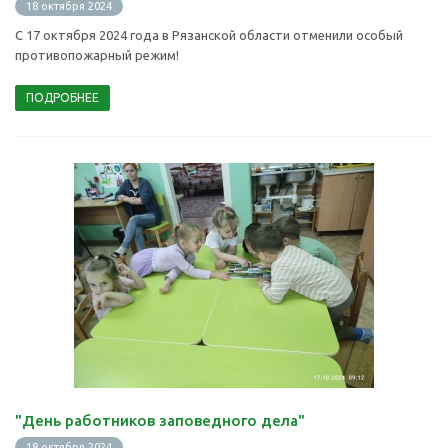
18 октября 2024
С 17 октября 2024 года в Рязанской области отменили особый
противопожарный режим!
ПОДРОБНЕЕ
"День работников заповедного дела"
18 октября 2024