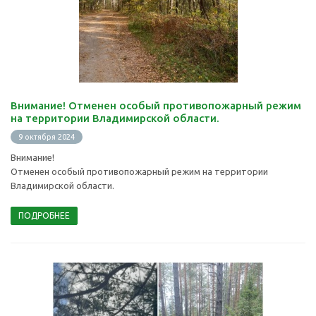
Внимание! Отменен особый противопожарный режим
на территории Владимирской области.
9 октября 2024
Внимание!
Отменен особый противопожарный режим на территории
Владимирской области.
ПОДРОБНЕЕ