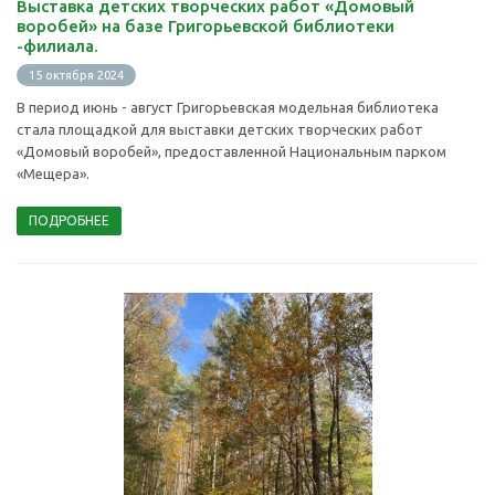
Выставка детских творческих работ «Домовый
воробей» на базе Григорьевской библиотеки
-филиала.
15 октября 2024
В период июнь - август Григорьевская модельная библиотека
стала площадкой для выставки детских творческих работ
«Домовый воробей», предоставленной Национальным парком
«Мещера».
ПОДРОБНЕЕ