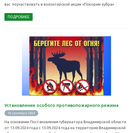
вас поучаствовать в волонтерской акции «Покорми зубра»
ПОДРОБНЕЕ
Установление особого противопожарного режима
16 сентября 2024
На основании Постановления губернатора Владимирской области
от 13.09.2024 года с 13.09.2024 года на территории Владимирской