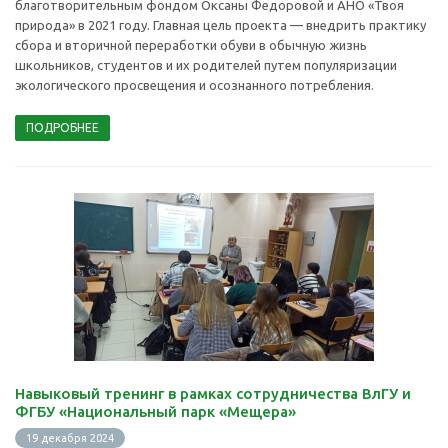
благотворительным фондом Оксаны Федоровой и АНО «Твоя
природа» в 2021 году. Главная цель проекта — внедрить практику
сбора и вторичной переработки обуви в обычную жизнь
школьников, студентов и их родителей путем популяризации
экологического просвещения и осознанного потребления.
ПОДРОБНЕЕ
Навыковый тренинг в рамках сотрудничества ВлГУ и
ФГБУ «Национальный парк «Мещера»
19 декабря 2024