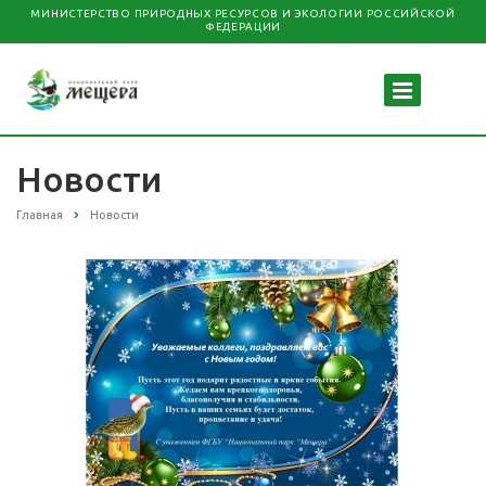
МИНИСТЕРСТВО ПРИРОДНЫХ РЕСУРСОВ И ЭКОЛОГИИ РОССИЙСКОЙ
ФЕДЕРАЦИИ
Новости
Главная
Новости