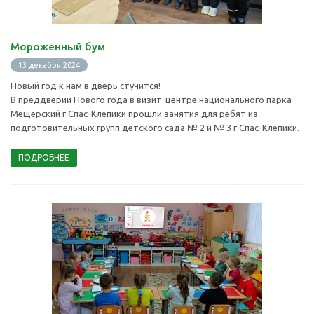
Мороженный бум
13 декабря 2024
Новый год к нам в дверь стучится!
В преддверии Нового года в визит-центре национального парка
Мещерский г.Спас-Клепики прошли занятия для ребят из
подготовительных групп детского сада № 2 и № 3 г.Спас-Клепики.
ПОДРОБНЕЕ