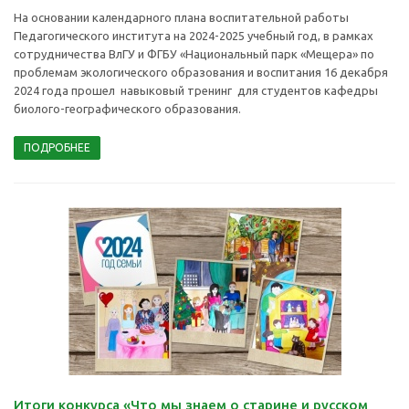
На основании календарного плана воспитательной работы
Педагогического института на 2024-2025 учебный год, в рамках
сотрудничества ВлГУ и ФГБУ «Национальный парк «Мещера» по
проблемам экологического образования и воспитания 16 декабря
2024 года прошел навыковый тренинг для студентов кафедры
биолого-географического образования.
ПОДРОБНЕЕ
Итоги конкурса «Что мы знаем о старине и русском