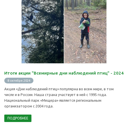
Итоги акции "Всемирные дни наблюдений птиц" - 2024
8 октября 2024
Акция «Дни наблюдений птиц» популярна во всем мире, в том
числе и в России. Наша страна участвует в ней с 1995 года.
Национальный парк «Мещера» является региональным
организатором с 2004 года.
ПОДРОБНЕЕ