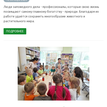
Люди заповедного дела - профессионалы, которые свою жизнь
посвящают самому главному богатству - природе. Благодаря их
работе удаётся сохранить многообразие животного и
растительного мира.
ПОДРОБНЕЕ