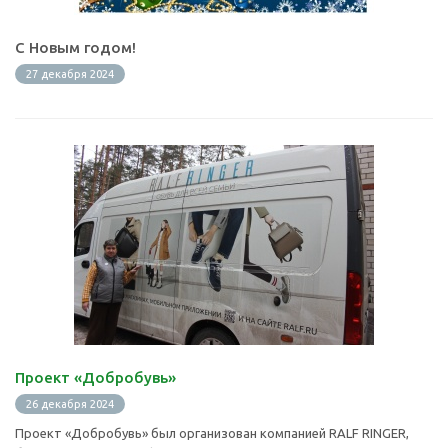
С Новым годом!
27 декабря 2024
Проект «Добробувь»
26 декабря 2024
Проект «Добробувь» был организован компанией RALF RINGER,