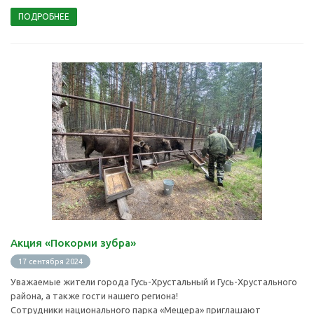
ПОДРОБНЕЕ
Акция «Покорми зубра»
17 сентября 2024
Уважаемые жители города Гусь-Хрустальный и Гусь-Хрустального
района, а также гости нашего региона!
Сотрудники национального парка «Мещера» приглашают