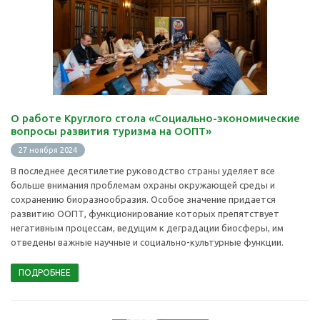
О работе Круглого стола «Социально-экономические
вопросы развития туризма на ООПТ»
27 ноября 2024
В последнее десятилетие руководство страны уделяет все
больше внимания проблемам охраны окружающей среды и
сохранению биоразнообразия. Особое значение придается
развитию ООПТ, функционирование которых препятствует
негативным процессам, ведущим к деградации биосферы, им
отведены важные научные и социально-культурные функции.
ПОДРОБНЕЕ