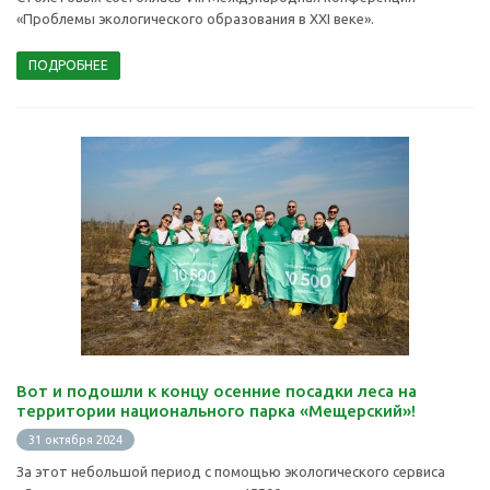
«Проблемы экологического образования в ХХI веке».
ПОДРОБНЕЕ
Вот и подошли к концу осенние посадки леса на
территории национального парка «Мещерский»!
31 октября 2024
За этот небольшой период с помощью экологического сервиса