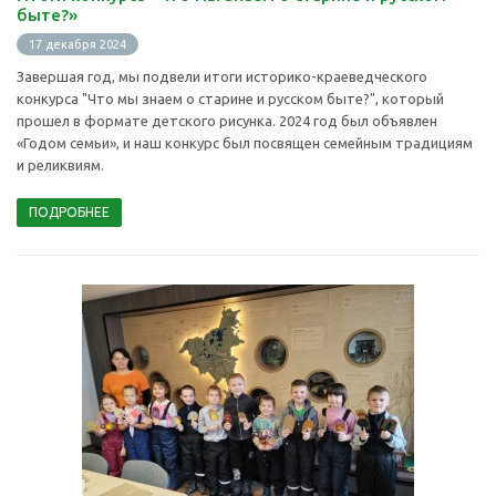
быте?»
17 декабря 2024
Завершая год, мы подвели итоги историко-краеведческого
конкурса "Что мы знаем о старине и русском быте?", который
прошел в формате детского рисунка. 2024 год был объявлен
«Годом семьи», и наш конкурс был посвящен семейным традициям
и реликвиям.
ПОДРОБНЕЕ