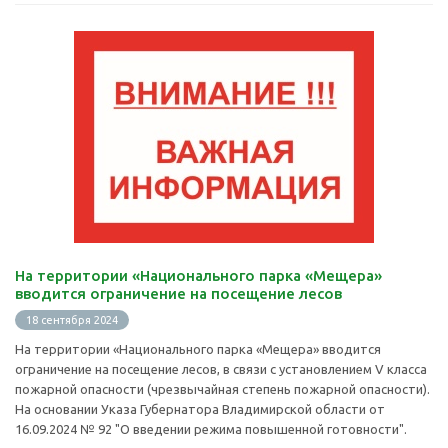
На территории «Национального парка «Мещера»
вводится ограничение на посещение лесов
18 сентября 2024
На территории «Национального парка «Мещера» вводится
ограничение на посещение лесов, в связи с установлением V класса
пожарной опасности (чрезвычайная степень пожарной опасности).
На основании Указа Губернатора Владимирской области от
16.09.2024 № 92 "О введении режима повышенной готовности".