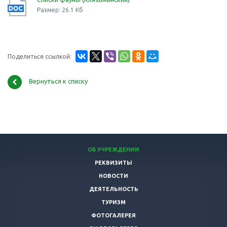
Размер: 26.1 Кб
Поделиться ссылкой:
Вернуться к списку
ОБ УЧРЕЖДЕНИИ
РЕКВИЗИТЫ
НОВОСТИ
ДЕЯТЕЛЬНОСТЬ
ТУРИЗМ
ФОТОГАЛЕРЕЯ