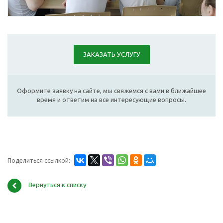
ЗАКАЗАТЬ УСЛУГУ
Оформите заявку на сайте, мы свяжемся с вами в ближайшее
время и ответим на все интересующие вопросы.
Поделиться ссылкой:
Вернуться к списку