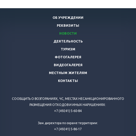
ОБ УЧРЕЖДЕНИИ
РЕКВИЗИТЫ
НОВОСТИ
ДЕЯТЕЛЬНОСТЬ
ТУРИЗМ
ФОТОГАЛЕРЕЯ
ВИДЕОГАЛЕРЕЯ
МЕСТНЫМ ЖИТЕЛЯМ
КОНТАКТЫ
СООБЩИТЬ О ВОЗГОРАНИЯХ, ЧС, МЕСТАХ НЕСАНКЦИОНИРОВАННОГО
РАЗМЕЩЕНИЯ ОТХОДОВ И ИНЫХ НАРУШЕНИЯХ:
+7 (49241) 5-60-84
Зам.директора по охране территории:
+7 (49241) 5-86-17