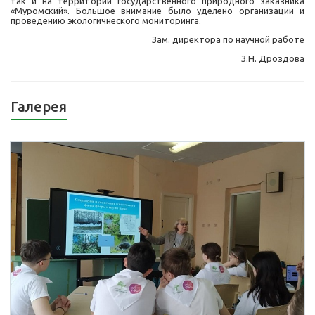
так и на территории государственного природного заказника
«Муромский». Большое внимание было уделено организации и
проведению экологичнеского мониторинга.
Зам. директора по научной работе
З.Н. Дроздова
Галерея