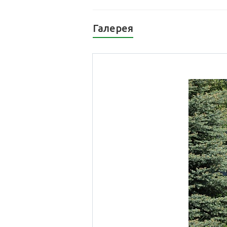
Галерея