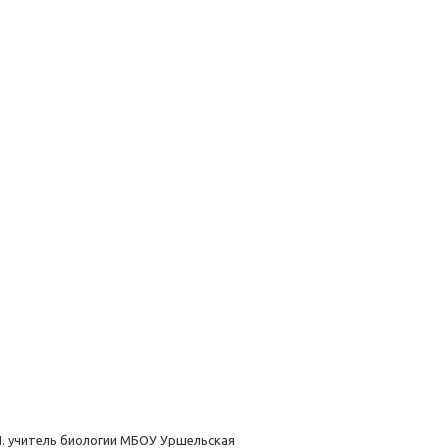
П. учитель биологии МБОУ Уршельская