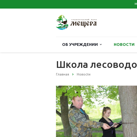
М
ОБ УЧРЕЖДЕНИИ
НОВОСТИ
Школа лесовод
Главная
Новости