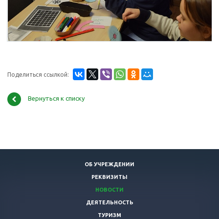
Поделиться ссылкой:
Вернуться к списку
ОБ УЧРЕЖДЕНИИ
РЕКВИЗИТЫ
НОВОСТИ
ДЕЯТЕЛЬНОСТЬ
ТУРИЗМ