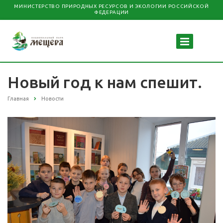
МИНИСТЕРСТВО ПРИРОДНЫХ РЕСУРСОВ И ЭКОЛОГИИ РОССИЙСКОЙ
ФЕДЕРАЦИИ
Новый год к нам спешит.
Главная
Новости