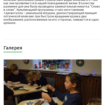
как они проявляются в нашей повседневной жизни. В качестве
разминки для ума была проведена занимательная минутка "Слово
в слове". Кульминацией программы стало изготовление
таумантропа – уникальной игрушки, демонстрирующей принцип
оптической иллюзии: при быстром вращении кружка два
изображения, расположенные на его сторонах, сливаются в одно
цельное.
Галерея