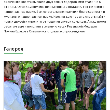
окончанию квеста выявили двух явных лидеров, ими стали 1 и 6
отряды. Отрядам вручили ценны призы и подарки, так же книги о
национальном парке. Все же остальные получили благодарности и
журналы о национальном парке. Квесты дают возможность найти
новых друзей и укрепить отношения внутри команды. А наш помог
ребятам ещё и пополнить знания о лесах Рязанской Мещеры.
Полина Брякова Специалист отдела экопросвещения
Галерея