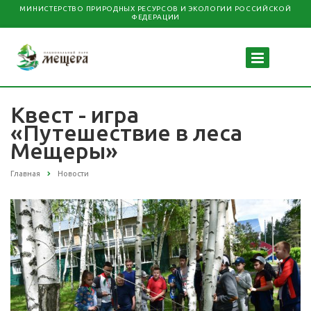
МИНИСТЕРСТВО ПРИРОДНЫХ РЕСУРСОВ И ЭКОЛОГИИ РОССИЙСКОЙ
ФЕДЕРАЦИИ
Квест - игра
«Путешествие в леса
Мещеры»
Главная
Новости