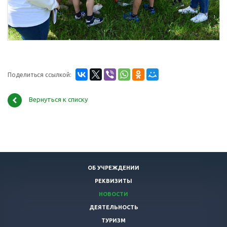
Поделиться ссылкой:
Вернуться к списку
ОБ УЧРЕЖДЕНИИ
РЕКВИЗИТЫ
НОВОСТИ
ДЕЯТЕЛЬНОСТЬ
ТУРИЗМ