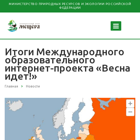
МИНИСТЕРСТВО ПРИРОДНЫХ РЕСУРСОВ И ЭКОЛОГИИ РОССИЙСКОЙ
ФЕДЕРАЦИИ
Итоги Международного
образовательного
интернет-проекта «Весна
идет!»
Главная
Новости