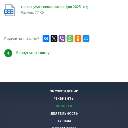
список участников акции днп 2025 год
Размер: 77 Кб
Поделиться ссылкой:
Вернуться к списку
ОБ УЧРЕЖДЕНИИ
РЕКВИЗИТЫ
НОВОСТИ
ДЕЯТЕЛЬНОСТЬ
ТУРИЗМ