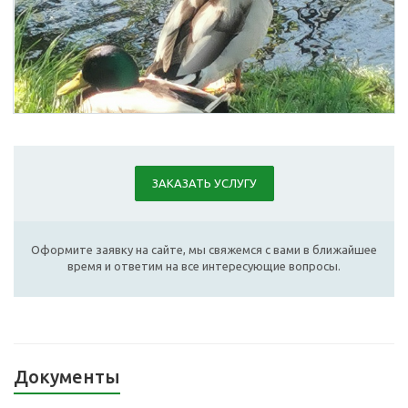
ЗАКАЗАТЬ УСЛУГУ
Оформите заявку на сайте, мы свяжемся с вами в ближайшее
время и ответим на все интересующие вопросы.
Документы