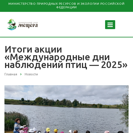
МИНИСТЕРСТВО ПРИРОДНЫХ РЕСУРСОВ И ЭКОЛОГИИ РОССИЙСКОЙ
ФЕДЕРАЦИИ
Итоги акции
«Международные дни
наблюдений птиц — 2025»
Главная
Новости