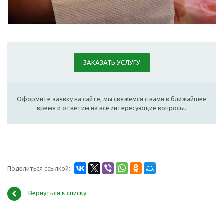
ЗАКАЗАТЬ УСЛУГУ
Оформите заявку на сайте, мы свяжемся с вами в ближайшее
время и ответим на все интересующие вопросы.
Поделиться ссылкой:
Вернуться к списку