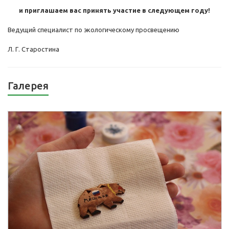
и приглашаем вас принять участие в следующем году!
Ведущий специалист по экологическому просвещению
Л. Г. Старостина
Галерея