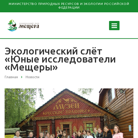
МИНИСТЕРСТВО ПРИРОДНЫХ РЕСУРСОВ И ЭКОЛОГИИ РОССИЙСКОЙ
ФЕДЕРАЦИИ
Экологический слёт
«Юные исследователи
«Мещеры»
Главная
Новости