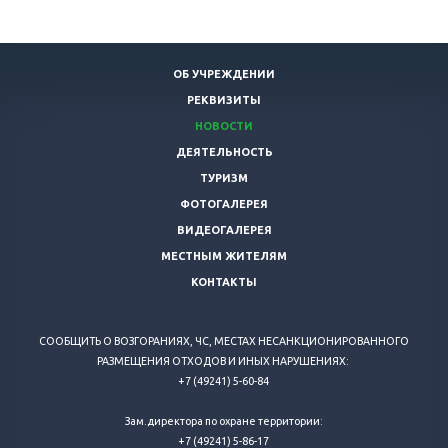
ОБ УЧРЕЖДЕНИИ
РЕКВИЗИТЫ
НОВОСТИ
ДЕЯТЕЛЬНОСТЬ
ТУРИЗМ
ФОТОГАЛЕРЕЯ
ВИДЕОГАЛЕРЕЯ
МЕСТНЫМ ЖИТЕЛЯМ
КОНТАКТЫ
СООБЩИТЬ О ВОЗГОРАНИЯХ, ЧС, МЕСТАХ НЕСАНКЦИОНИРОВАННОГО
РАЗМЕЩЕНИЯ ОТХОДОВ И ИНЫХ НАРУШЕНИЯХ:
+7 (49241) 5-60-84
Зам.директора по охране территории:
+7 (49241) 5-86-17